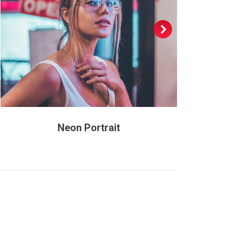
Neon Portrait