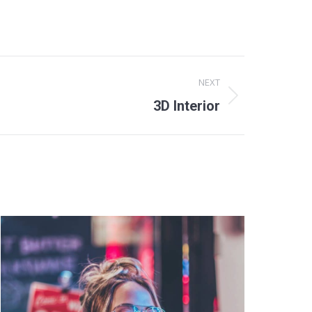
NEXT
3D Interior