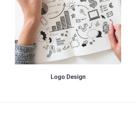
Logo Design